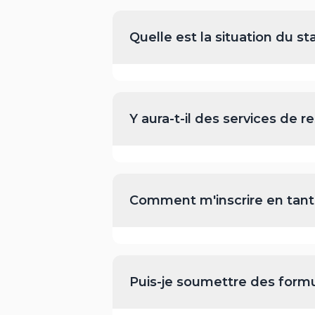
Quelle est la situation du 
Y aura-t-il des services de 
Comment m'inscrire en tant
Puis-je soumettre des form