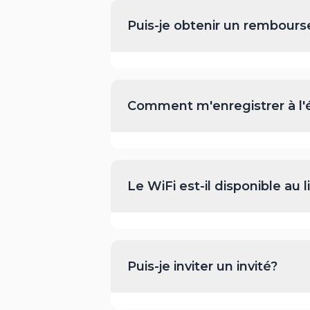
Puis-je obtenir un rembours
Comment m'enregistrer à l
Le WiFi est-il disponible au
Puis-je inviter un invité?