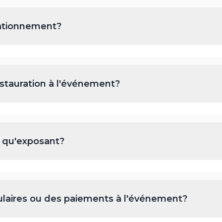
stationnement?
restauration à l'événement?
 qu'exposant?
ulaires ou des paiements à l'événement?