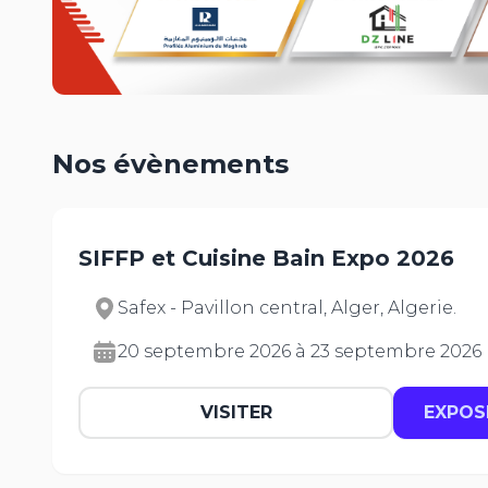
Nos évènements
SIFFP et Cuisine Bain Expo 2026
Safex - Pavillon central, Alger, Algerie.
20 septembre 2026 à 23 septembre 2026
VISITER
EXPOS