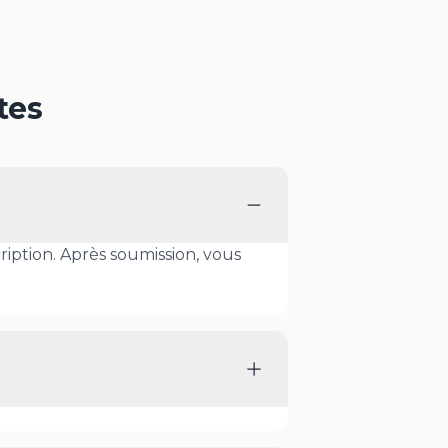
tes
ription. Après soumission, vous