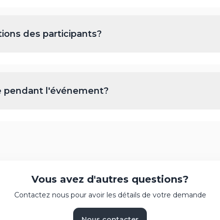
ions des participants?
ue pendant l'événement?
Vous avez d'autres questions?
Contactez nous pour avoir les détails de votre demande
Nous contacter