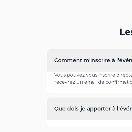
Le
Comment m'inscrire à l'év
Vous pouvez vous inscrire directe
recevrez un email de confirmati
Que dois-je apporter à l'év