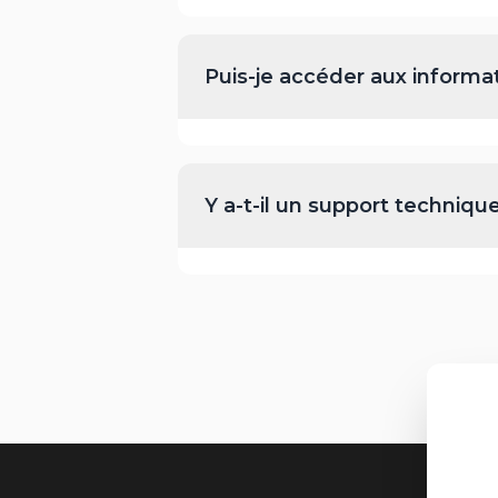
Puis-je accéder aux informat
Y a-t-il un support techniq